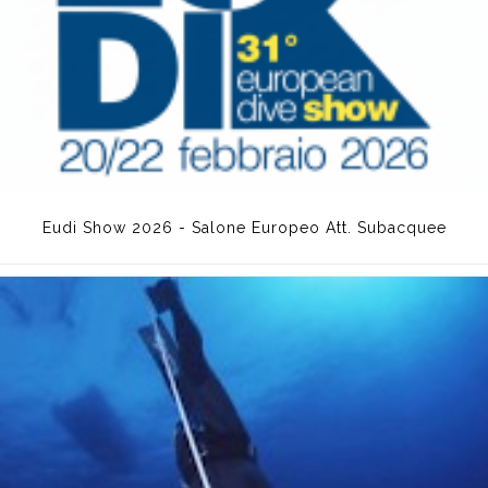
Eudi Show 2026 - Salone Europeo Att. Subacquee