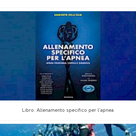
Libro: Allenamento specifico per l'apnea