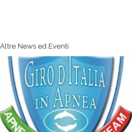
Altre News ed Eventi