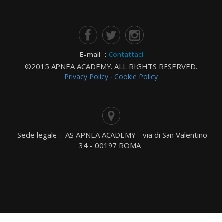
E-mail
:
Contattaci
©2015 APNEA ACADEMY. ALL RIGHTS RESERVED.
Privacy Policy
-
Cookie Policy
Sede legale
:
AS APNEA ACADEMY - via di San Valentino
34 - 00197 ROMA