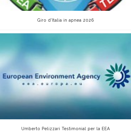
Giro d'Italia in apnea 2026
Umberto Pelizzari Testimonial per la EEA