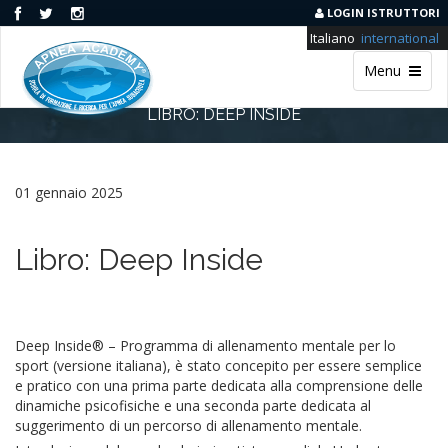
LOGIN ISTRUTTORI
Italiano
international
Menu
LIBRO: DEEP INSIDE
01 gennaio 2025
Libro: Deep Inside
Deep Inside® – Programma di allenamento mentale per lo
sport (versione italiana), è stato concepito per essere semplice
e pratico con una prima parte dedicata alla comprensione delle
dinamiche psicofisiche e una seconda parte dedicata al
suggerimento di un percorso di allenamento mentale.