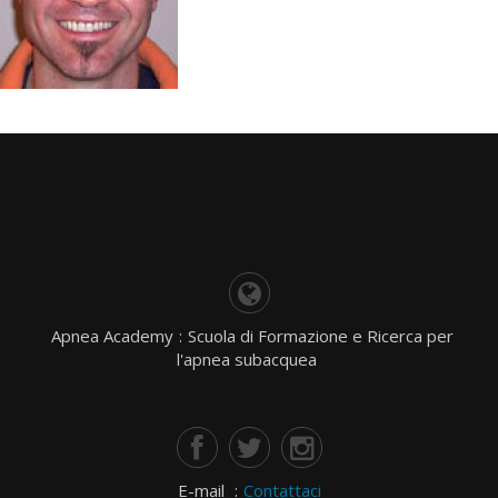
Apnea Academy
:
Scuola di Formazione e Ricerca per
l'apnea subacquea
E-mail
:
Contattaci