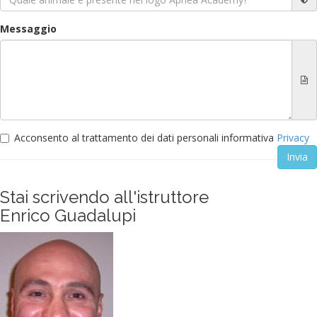
Messaggio
Acconsento al trattamento dei dati personali informativa
Privacy
Stai scrivendo all'istruttore
Enrico Guadalupi