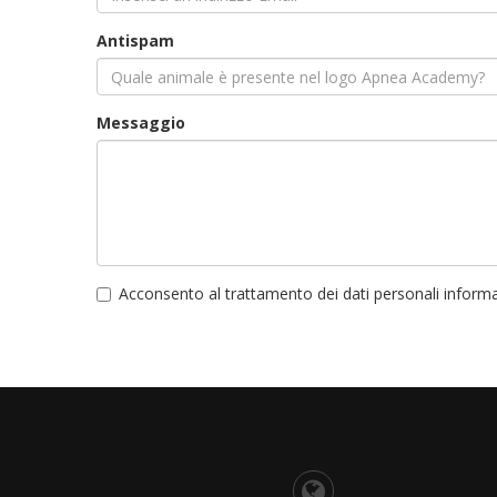
Antispam
Messaggio
Acconsento al trattamento dei dati personali inform