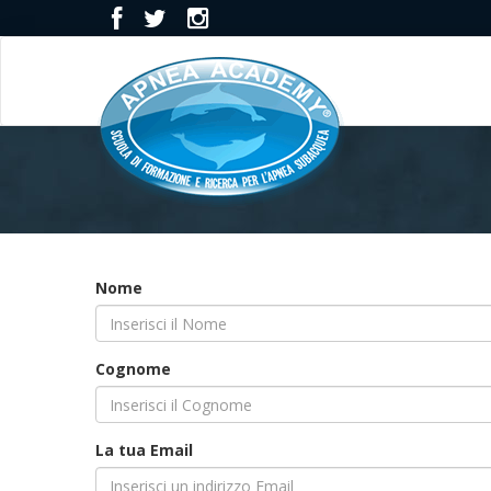
Nome
Cognome
La tua Email