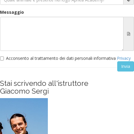
Messaggio
Acconsento al trattamento dei dati personali informativa
Privacy
Stai scrivendo all'istruttore
Giacomo Sergi