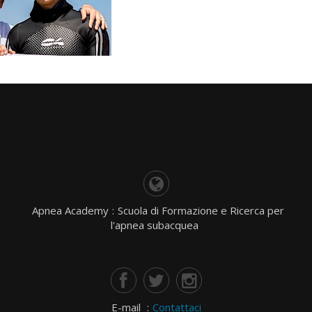
Apnea Academy
:
Scuola di Formazione e Ricerca per
l'apnea subacquea
E-mail
:
Contattaci